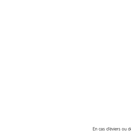
En cas d’éviers ou d