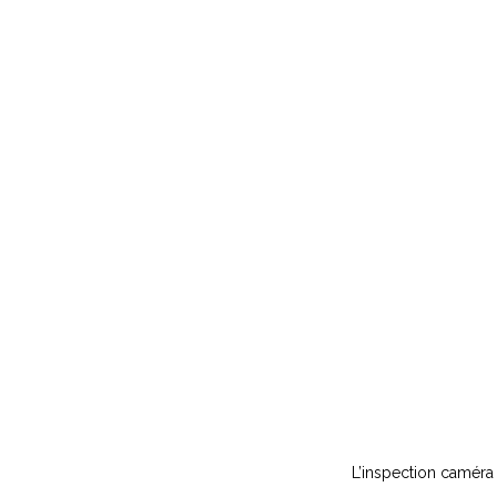
L’inspection caméra 