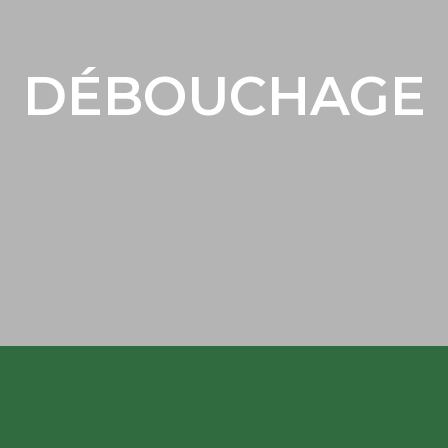
DÉBOUCHAGE