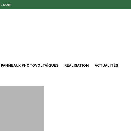
l.com
PANNEAUX PHOTOVOLTAÏQUES
RÉALISATION
ACTUALITÉS