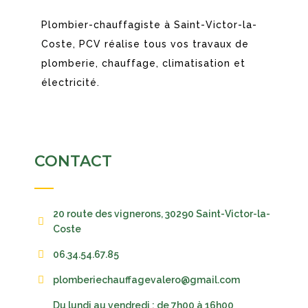
Plombier-chauffagiste à Saint-Victor-la-
Coste, PCV réalise tous vos travaux de
plomberie, chauffage, climatisation et
électricité.
CONTACT
20 route des vignerons, 30290 Saint-Victor-la-
Coste
06.34.54.67.85
plomberiechauffagevalero@gmail.com
Du lundi au vendredi : de 7h00 à 16h00