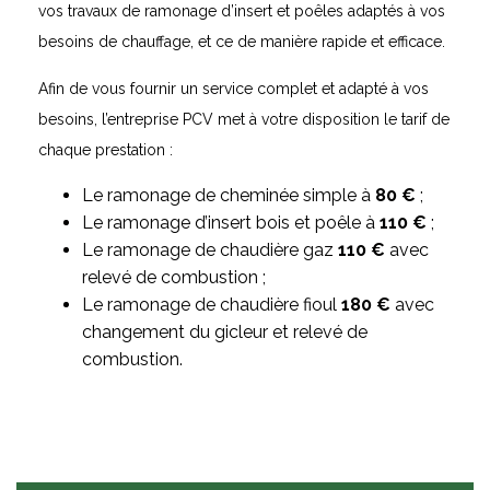
vos travaux de ramonage d’insert et poêles adaptés à vos
besoins de chauffage, et ce de manière rapide et efficace.
Afin de vous fournir un service complet et adapté à vos
besoins, l’entreprise PCV met à votre disposition le tarif de
chaque prestation :
Le ramonage de cheminée simple à
80 €
;
Le ramonage d’insert bois et poêle à
110 €
;
Le ramonage de chaudière gaz
110 €
avec
relevé de combustion ;
Le ramonage de chaudière fioul
180 €
avec
changement du gicleur et relevé de
combustion.