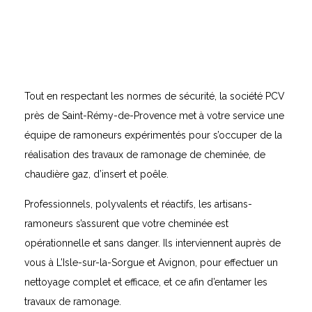
Tout en respectant les normes de sécurité, la société PCV
près de Saint-Rémy-de-Provence met à votre service une
équipe de ramoneurs expérimentés pour s’occuper de la
réalisation des travaux de ramonage de cheminée, de
chaudière gaz, d’insert et poêle.
Professionnels, polyvalents et réactifs, les artisans-
ramoneurs s’assurent que votre cheminée est
opérationnelle et sans danger. Ils interviennent auprès de
vous à L’Isle-sur-la-Sorgue et Avignon, pour effectuer un
nettoyage complet et efficace, et ce afin d’entamer les
travaux de ramonage.