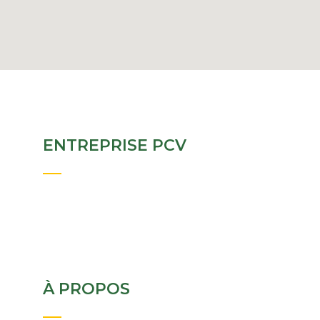
ENTREPRISE PCV
À PROPOS