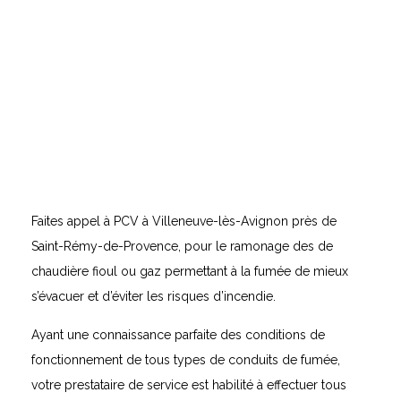
Faites appel à PCV à Villeneuve-lès-Avignon près de
Saint-Rémy-de-Provence, pour le ramonage des de
chaudière fioul ou gaz permettant à la fumée de mieux
s’évacuer et d’éviter les risques d’incendie.
Ayant une connaissance parfaite des conditions de
fonctionnement de tous types de conduits de fumée,
votre prestataire de service est habilité à effectuer tous