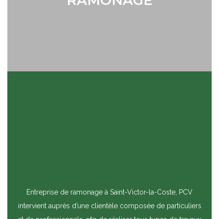
RAMONAGE
Entreprise de ramonage à Saint-Victor-la-Coste, PCV
intervient auprès d’une clientèle composée de particuliers