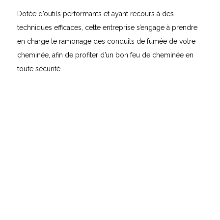
Dotée d’outils performants et ayant recours à des
techniques efficaces, cette entreprise s’engage à prendre
en charge le ramonage des conduits de fumée de votre
cheminée, afin de profiter d’un bon feu de cheminée en
toute sécurité.