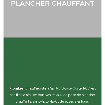
PLANCHER CHAUFFANT
Plombier chauffagiste à
Saint-Victor-la-Coste, PCV, est
habilitée à réaliser tous vos travaux de pose de plancher
chauffant à Saint-Victor-la-Coste et ses alentours.