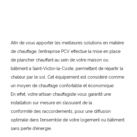
Afin de vous apporter les meilleures solutions en matière
de chauffage, l’entreprise PCV effectue la mise en place
de plancher chauffant au sein de votre maison ou
bâtiment à Saint-Victor-la-Coste, permettant de répartir la
chaleur par le sol. Cet équipement est considéré comme
un moyen de chauffage confortable et économique.
En effet, votre artisan chauffagiste vous garantit une
installation sur mesure en s’assurant de la
conformité des raccordements, pour une diffusion
optimale dans l’ensemble de votre logement ou bâtiment
sans perte d’énergie.