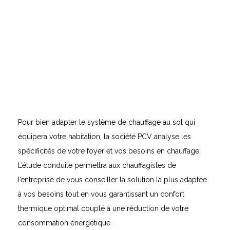
Pour bien adapter le système de chauffage au sol qui
équipera votre habitation, la société PCV analyse les
spécificités de votre foyer et vos besoins en chauffage.
L’étude conduite permettra aux chauffagistes de
l’entreprise de vous conseiller la solution la plus adaptée
à vos besoins tout en vous garantissant un confort
thermique optimal couplé à une réduction de votre
consommation énergétique.