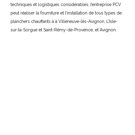
techniques et logistiques considérables, l’entreprise PCV
peut réaliser la fourniture et l’installation de tous types de
planchers chauffants à à Villeneuve-lès-Avignon, L’Isle-
sur-la-Sorgue et Saint-Rémy-de-Provence, et Avignon.