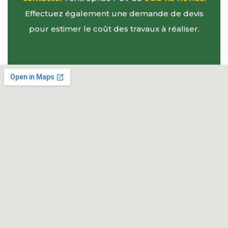
Effectuez également une demande de devis
pour estimer le coût des travaux à réaliser.