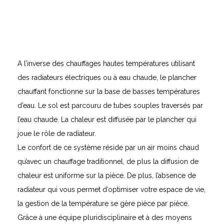
A l’inverse des chauffages hautes températures utilisant
des radiateurs électriques ou à eau chaude, le plancher
chauffant fonctionne sur la base de basses températures
d’eau. Le sol est parcouru de tubes souples traversés par
l’eau chaude. La chaleur est diffusée par le plancher qui
joue le rôle de radiateur.
Le confort de ce système réside par un air moins chaud
qu’avec un chauffage traditionnel, de plus la diffusion de
chaleur est uniforme sur la pièce. De plus, l’absence de
radiateur qui vous permet d’optimiser votre espace de vie,
la gestion de la température se gère pièce par pièce.
Grâce à une équipe pluridisciplinaire et à des moyens