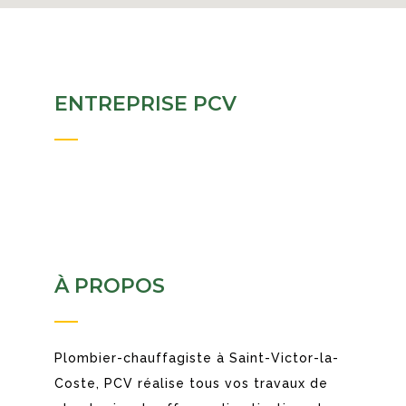
ENTREPRISE PCV
À PROPOS
Plombier-chauffagiste à Saint-Victor-la-
Coste, PCV réalise tous vos travaux de