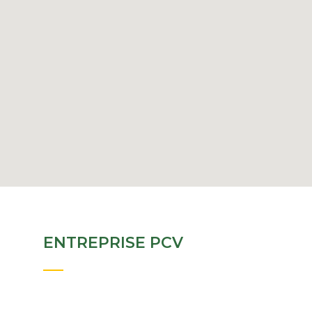
ENTREPRISE PCV