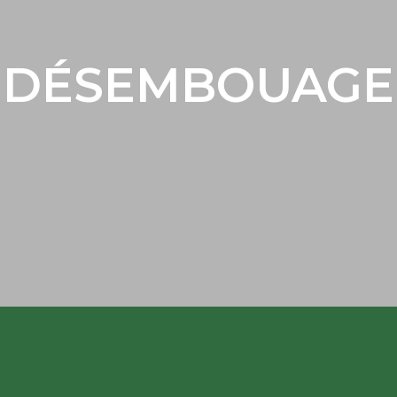
DÉSEMBOUAGE