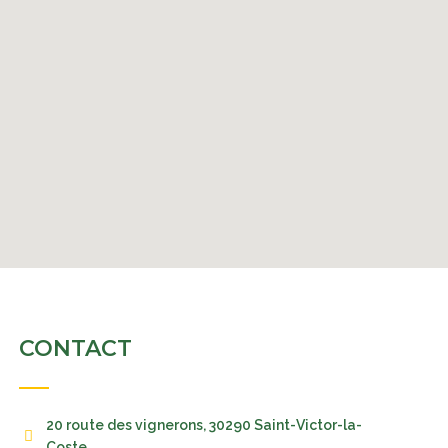
CONTACT
20 route des vignerons, 30290 Saint-Victor-la-
Coste