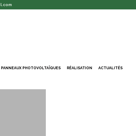
l.com
PANNEAUX PHOTOVOLTAÏQUES
RÉALISATION
ACTUALITÉS