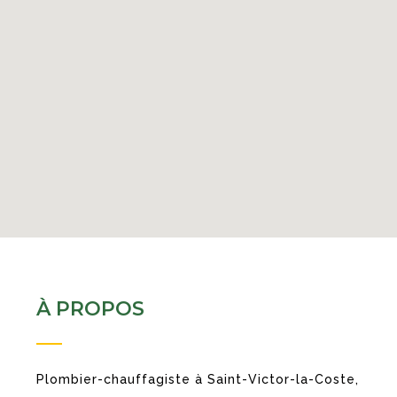
À PROPOS
Plombier-chauffagiste à Saint-Victor-la-Coste,