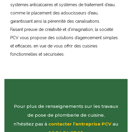
systèmes anticalcaires et systèmes de traitement d’eau,
comme le placement des adoucisseurs d’eau,
garantissant ainsi la pérennité des canalisations.
Faisant preuve de créativité et d’imagination, la société
PCV vous propose des solutions d’agencement simples
et efficaces, en vue de vous offrir des cuisines
fonctionnelles et sécurisées.
Pour plus de renseignements sur les travaux
de pose de plomberie de cuisine,
n’hésitez pas à
contacter l’entreprise PCV
au