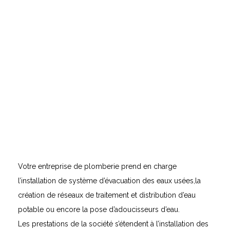
Votre entreprise de plomberie prend en charge
l’installation de système d’évacuation des eaux usées,la
création de réseaux de traitement et distribution d’eau
potable ou encore la pose d’adoucisseurs d’eau.
Les prestations de la société s’étendent à l’installation des