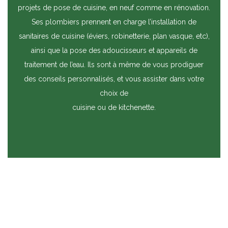
projets de pose de cuisine, en neuf comme en rénovation.
Ses plombiers prennent en charge l’installation de
sanitaires de cuisine (éviers, robinetterie, plan vasque, etc),
ainsi que la pose des adoucisseurs et appareils de
traitement de l’eau. Ils sont à même de vous prodiguer
des conseils personnalisés, et vous assister dans votre
choix de
cuisine ou de kitchenette.