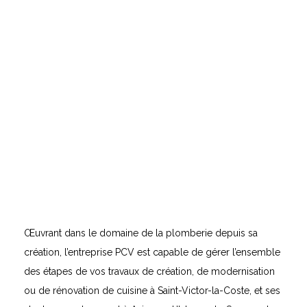
Œuvrant dans le domaine de la plomberie depuis sa
création, l’entreprise PCV est capable de gérer l’ensemble
des étapes de vos travaux de création, de modernisation
ou de rénovation de cuisine à Saint-Victor-la-Coste, et ses