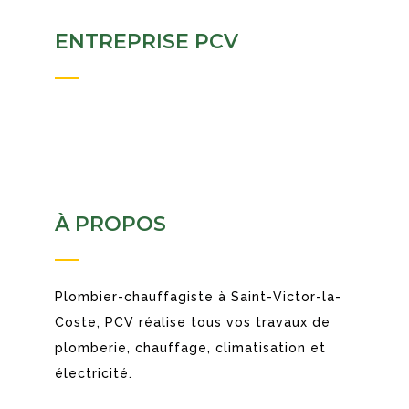
ENTREPRISE PCV
À PROPOS
Plombier-chauffagiste à Saint-Victor-la-
Coste, PCV réalise tous vos travaux de
plomberie, chauffage, climatisation et
électricité.