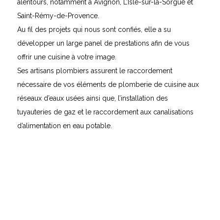
alentours, notamment à Avignon, L’Isle-sur-la-Sorgue et
Saint-Rémy-de-Provence.
Au fil des projets qui nous sont confiés, elle a su
développer un large panel de prestations afin de vous
offrir une cuisine à votre image.
Ses artisans plombiers assurent le raccordement
nécessaire de vos éléments de plomberie de cuisine aux
réseaux d’eaux usées ainsi que, l’installation des
tuyauteries de gaz et le raccordement aux canalisations
d’alimentation en eau potable.