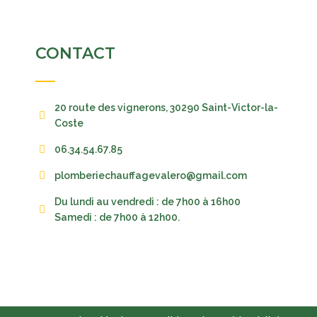
CONTACT
20 route des vignerons, 30290 Saint-Victor-la-
Coste
06.34.54.67.85
plomberiechauffagevalero@gmail.com
Du lundi au vendredi : de 7h00 à 16h00
Samedi : de 7h00 à 12h00.